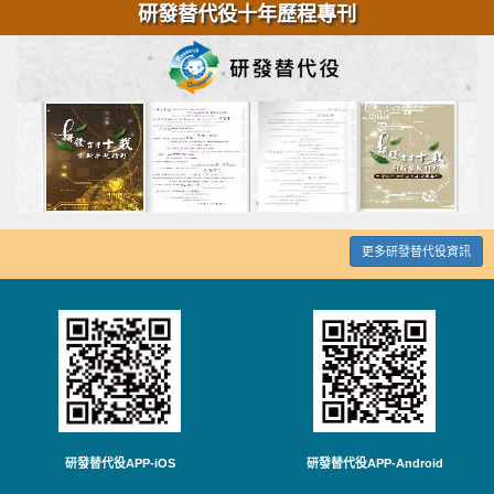
研發替代役十年歷程專刊
更多研發替代役資訊
研發替代役APP-iOS
研發替代役APP-Android