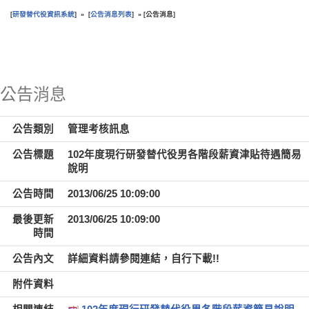
研發替代役資訊系統
公告消息列表
公告消息
[
] » [
] » [
]
:::
公告消息
公告類別
管理考核訊息
公告標題
102年度現行研發替代役男各階段薪資津貼待遇簡易
說明
公告時間
2013/06/25 10:09:00
最後更新
2013/06/25 10:09:00
時間
公告內文
詳細資料請參閱連結，自行下載!!
附件資料