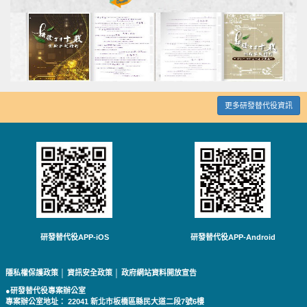
更多研發替代役資訊
研發替代役APP-iOS
研發替代役APP-Android
隱私權保護政策
│
資訊安全政策
│
政府網站資料開放宣告
●研發替代役專案辦公室
專案辦公室地址： 22041 新北市板橋區縣民大道二段7號6樓