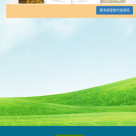
更多研發替代役資訊