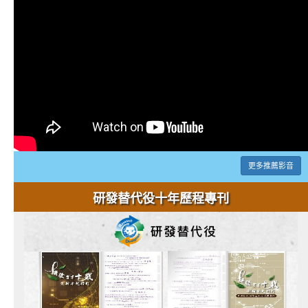
更多推薦影音
研發替代役十年歷程專刊