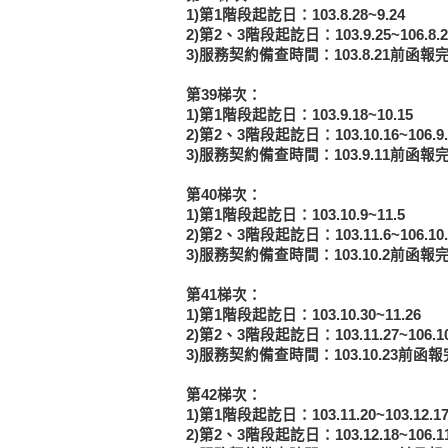
1)第1階段起訖日：103.8.28~9.24
2)第2、3階段起訖日：103.9.25~106.8.2
3)服務契約備查時間：103.8.21前函報
第39梯次：
1)第1階段起訖日：103.9.18~10.15
2)第2、3階段起訖日：103.10.16~106.9.
3)服務契約備查時間：103.9.11前函報
第40梯次：
1)第1階段起訖日：103.10.9~11.5
2)第2、3階段起訖日：103.11.6~106.10.
3)服務契約備查時間：103.10.2前函報
第41梯次：
1)第1階段起訖日：103.10.30~11.26
2)第2、3階段起訖日：103.11.27~106.10
3)服務契約備查時間：103.10.23前函
第42梯次：
1)第1階段起訖日：103.11.20~103.12.1
2)第2、3階段起訖日：103.12.18~106.11