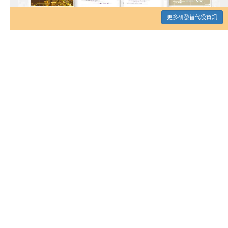
更多研發替代役資訊