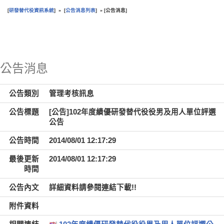
研發替代役資訊系統
公告消息列表
公告消息
[
] » [
] » [
]
:::
公告消息
公告類別
管理考核訊息
公告標題
[公告]102年度績優研發替代役役男及用人單位評選
公告
公告時間
2014/08/01 12:17:29
最後更新
2014/08/01 12:17:29
時間
公告內文
詳細資料請參閱連結下載!!
附件資料