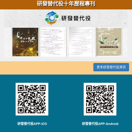
研發替代役十年歷程專刊
更多研發替代役資訊
研發替代役APP-iOS
研發替代役APP-Android