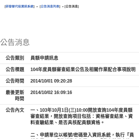
研發替代役資訊系統
公告消息列表
公告消息
[
] » [
] » [
]
:::
公告消息
公告類別
員額申請訊息
公告標題
104年度員額審查結果公告及相關作業配合事項說明
公告時間
2014/10/01 09:20:28
最後更新
2014/10/02 16:09:16
時間
公告內文
一、103年10月1日(三)10:00開放查詢104年度員額
審查結果，開放查詢項目包括：資格審查結果、資
料查驗結果、是否具核配員額資格。
二、申請單位以帳號/密碼登入資訊系統，執行『員