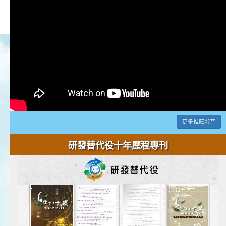
更多推薦影音
研發替代役十年歷程專刊