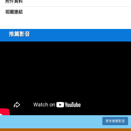
附件資料
相關連結
推薦影音
更多推薦影音