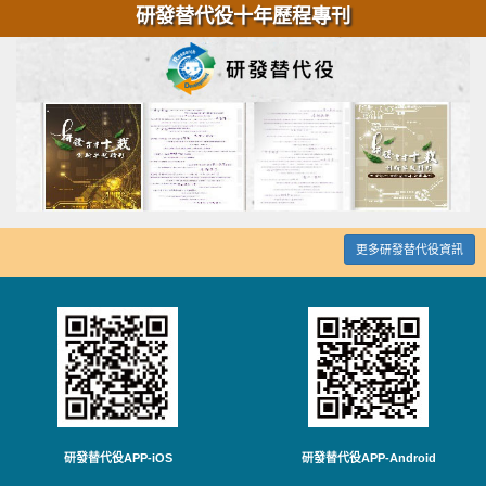
研發替代役十年歷程專刊
更多研發替代役資訊
研發替代役APP-iOS
研發替代役APP-Android