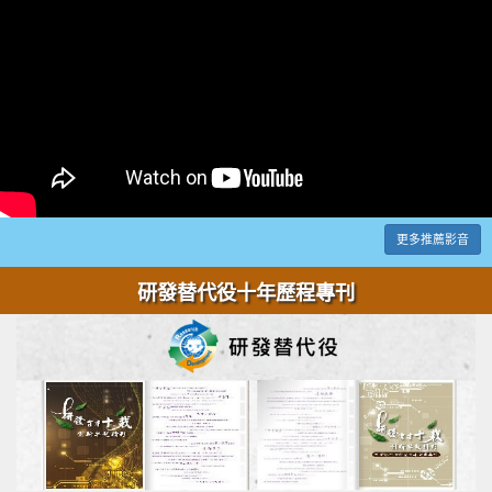
更多推薦影音
研發替代役十年歷程專刊