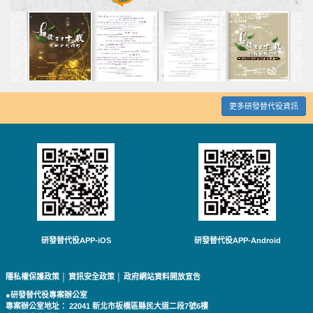
更多研發替代役資訊
研發替代役APP-iOS
研發替代役APP-Android
隱私權保護政策
│
資訊安全政策
│
政府網站資料開放宣告
●研發替代役專案辦公室
專案辦公室地址： 22041 新北市板橋區縣民大道二段7號6樓