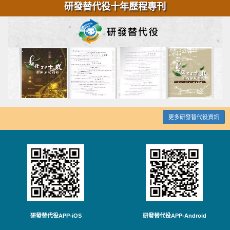
研發替代役十年歷程專刊
更多研發替代役資訊
研發替代役APP-iOS
研發替代役APP-Android