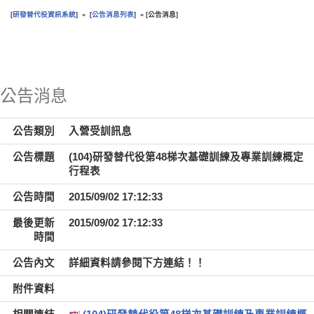
研發替代役資訊系統
公告消息列表
公告消息
[
] » [
] » [
]
:::
公告消息
公告類別
入營受訓訊息
公告標題
(104)研發替代役第48梯次基礎訓練及專業訓練概定
行程表
公告時間
2015/09/02 17:12:33
最後更新
2015/09/02 17:12:33
時間
公告內文
詳細資料請參閱下方連結！！
附件資料