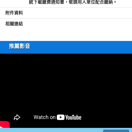
統下載繳費通知書，敬請用人單位配合繳納。
附件資料
相關連結
推薦影音