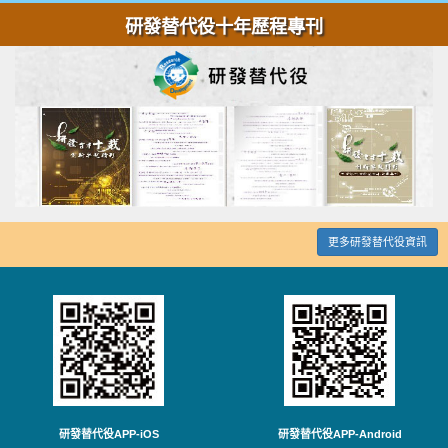
研發替代役十年歷程專刊
更多研發替代役資訊
研發替代役APP-iOS
研發替代役APP-Android