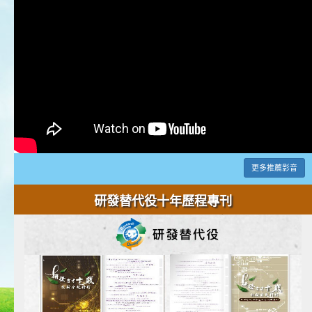
更多推薦影音
研發替代役十年歷程專刊