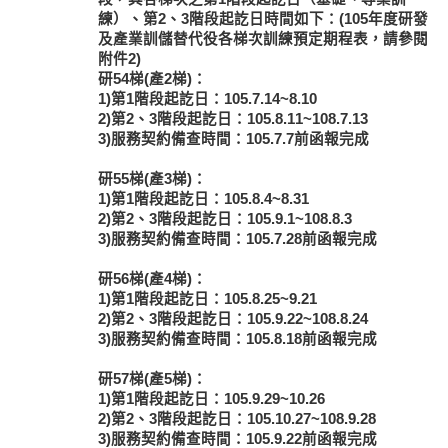
練）、第2、3階段起訖日時間如下：(105年度研發
及產業訓儲替代役各梯次訓練預定期程表，請參閱
附件2)
研54梯(產2梯)：
1)第1階段起訖日：105.7.14~8.10
2)第2、3階段起訖日：105.8.11~108.7.13
3)服務契約備查時間：105.7.7前函報完成
研55梯(產3梯)：
1)第1階段起訖日：105.8.4~8.31
2)第2、3階段起訖日：105.9.1~108.8.3
3)服務契約備查時間：105.7.28前函報完成
研56梯(產4梯)：
1)第1階段起訖日：105.8.25~9.21
2)第2、3階段起訖日：105.9.22~108.8.24
3)服務契約備查時間：105.8.18前函報完成
研57梯(產5梯)：
1)第1階段起訖日：105.9.29~10.26
2)第2、3階段起訖日：105.10.27~108.9.28
3)服務契約備查時間：105.9.22前函報完成