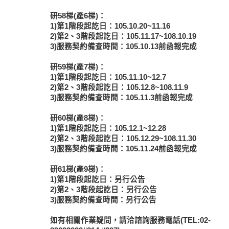
研58梯(產6梯)：
1)第1階段起訖日：105.10.20~11.16
2)第2、3階段起訖日：105.11.17~108.10.19
3)服務契約備查時間：105.10.13前函報完成
研59梯(產7梯)：
1)第1階段起訖日：105.11.10~12.7
2)第2、3階段起訖日：105.12.8~108.11.9
3)服務契約備查時間：105.11.3前函報完成
研60梯(產8梯)：
1)第1階段起訖日：105.12.1~12.28
2)第2、3階段起訖日：105.12.29~108.11.30
3)服務契約備查時間：105.11.24前函報完成
研61梯(產9梯)：
1)第1階段起訖日：另行公告
2)第2、3階段起訖日：另行公告
3)服務契約備查時間：另行公告
如有相關作業疑問，請洽諮詢服務電話(TEL:02-