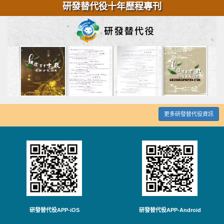
研發替代役十年歷程專刊
更多研發替代役資訊
研發替代役APP-iOS
研發替代役APP-Android