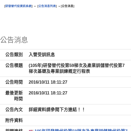
研發替代役資訊系統
公告消息列表
公告消息
[
] » [
] » [
]
:::
公告消息
公告類別
入營受訓訊息
公告標題
(105年)研發替代役第59梯次及產業訓儲替代役第7
梯次基礎及專業訓練概定行程表
公告時間
2016/10/11 18:11:27
最後更新
2016/10/11 18:11:27
時間
公告內文
詳細資料請參閱下方連結！！
附件資料