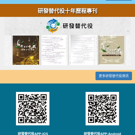
研發替代役十年歷程專刊
更多研發替代役資訊
研發替代役APP-iOS
研發替代役APP-Android