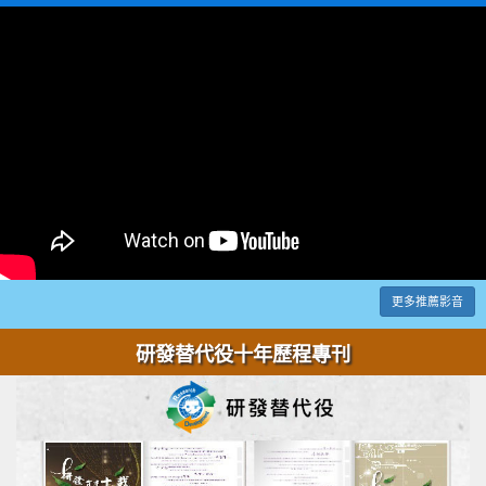
更多推薦影音
研發替代役十年歷程專刊