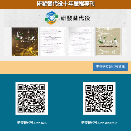
研發替代役十年歷程專刊
更多研發替代役資訊
研發替代役APP-iOS
研發替代役APP-Android