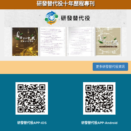
研發替代役十年歷程專刊
更多研發替代役資訊
研發替代役APP-iOS
研發替代役APP-Android