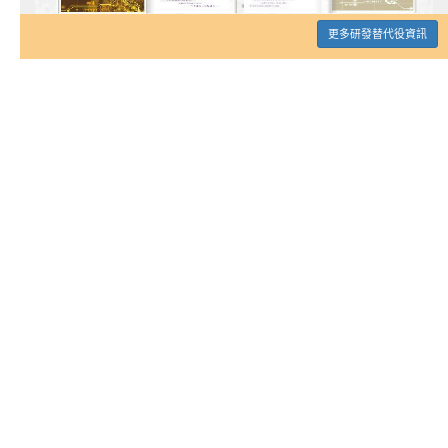
更多研發替代役資訊