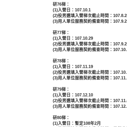
研76梯：
(1)入營日：107.10.1
(2)役男選填入營梯次截止時間：107.8.
(3)用人單位服務契約備查時間：107.9
研77梯：
(1)入營日：107.10.29
(2)役男選填入營梯次截止時間：107.9.
(3)用人單位服務契約備查時間：107.10
研78梯：
(1)入營日：107.11.19
(2)役男選填入營梯次截止時間：107.10
(3)用人單位服務契約備查時間：107.11
研79梯：
(1)入營日：107.12.10
(2)役男選填入營梯次截止時間：107.11
(3)用人單位服務契約備查時間：107.1
研80梯：
(1)入營日：暫定108年2月