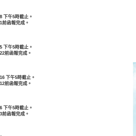
28 下午5時截止。
.21前函報完成。
25 下午5時截止。
.22前函報完成。
.16 下午5時截止。
.12前函報完成。
.6 下午5時截止。
2.3前函報完成。