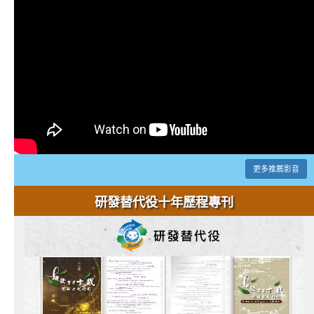
更多推薦影音
研發替代役十年歷程專刊