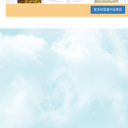
更多研發替代役資訊