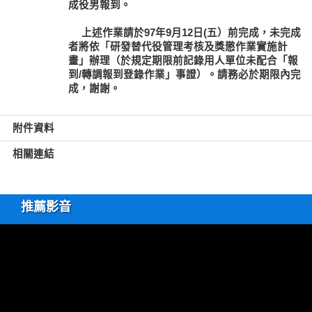
成役男報到。
上述作業請於97年9月12日(五）前完成，未完成
者將依「研發替代役管理考核及獎懲作業實施計
畫」辦理（於規定期限前記錄用人單位未配合「報
到/轉調報到登錄作業」事證）。請務必於期限內完
成，謝謝。
附件資料
相關連結
推薦影音