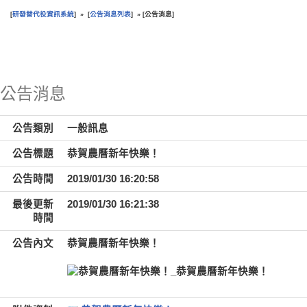
研發替代役資訊系統
公告消息列表
公告消息
[
] » [
] » [
]
:::
公告消息
公告類別
一般訊息
公告標題
恭賀農曆新年快樂！
公告時間
2019/01/30 16:20:58
最後更新
2019/01/30 16:21:38
時間
公告內文
恭賀農曆新年快樂！