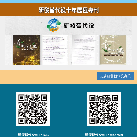
研發替代役十年歷程專刊
更多研發替代役資訊
研發替代役APP-iOS
研發替代役APP-Android