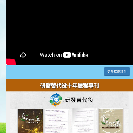
更多推薦影音
研發替代役十年歷程專刊