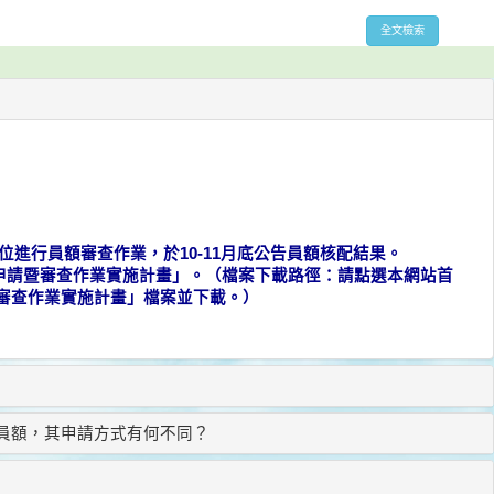
位進行員額審查作業，於10-11月底公告員額核配結果。
申請暨審查作業實施計畫」。（檔案下載路徑：請點選本網站首
審查作業實施計畫」檔案並下載。）
請員額，其申請方式有何不同？