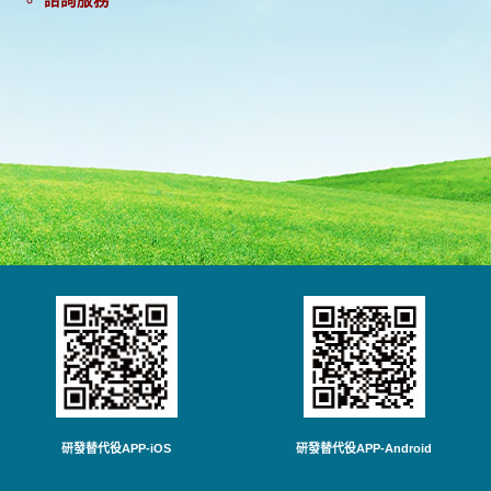
研發替代役APP-iOS
研發替代役APP-Android