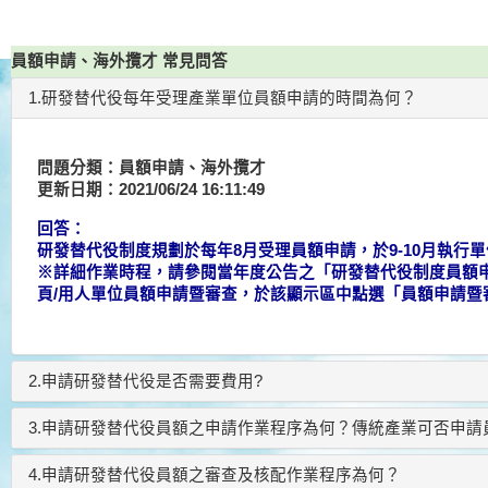
員額申請、海外攬才 常見問答
1.研發替代役每年受理產業單位員額申請的時間為何？
問題分類：員額申請、海外攬才
更新日期：2021/06/24 16:11:49
回答：
研發替代役制度規劃於每年8月受理員額申請，於9-10月執行單
※詳細作業時程，請參閱當年度公告之「研發替代役制度員額
頁/用人單位員額申請暨審查，於該顯示區中點選「員額申請暨
2.申請研發替代役是否需要費用?
3.申請研發替代役員額之申請作業程序為何？傳統產業可否申
4.申請研發替代役員額之審查及核配作業程序為何？