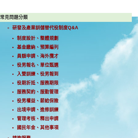
常見問題分類
研發及產業訓儲替代役制度Q&A
制度設計、整體規劃
基金繳納、預算編列
員額申請、海外攬才
役男報名、單位甄選
入營訓練、役男報到
役期折抵、服務期限
服務契約、服勤管理
役男權益、薪給保險
出境申請、進修訓練
管理考核、釋出申請
國民年金、其他事項
諮詢服務